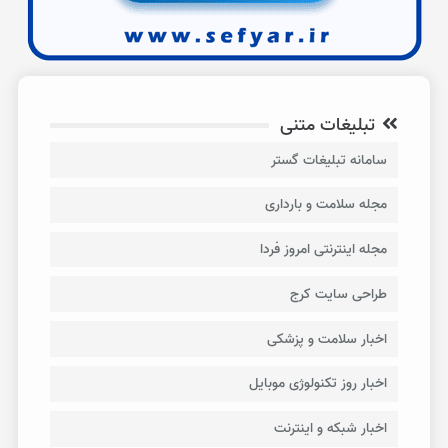
تبلیغات متنی
سامانه تبلیغات گستر
مجله سلامت و بارداری
مجله اینترنتی امروز فردا
طراحی سایت کرج
اخبار سلامت و پزشکی
اخبار روز تکنولوژی موبایل
اخبار شبکه و اینترنت