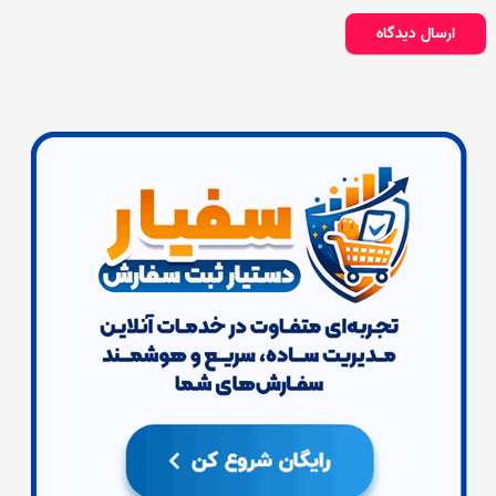
ارسال دیدگاه