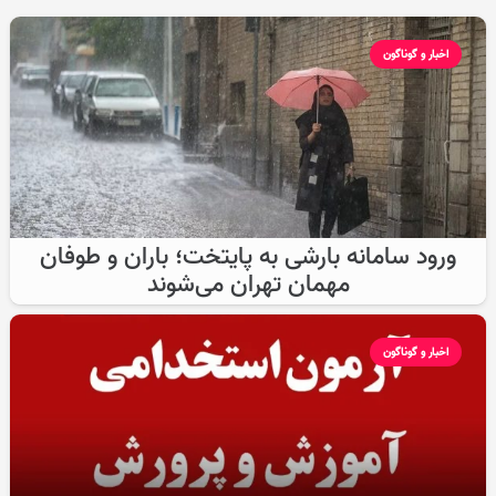
اخبار و گوناگون
ورود سامانه بارشی به پایتخت؛ باران و طوفان
مهمان تهران می‌شوند
اخبار و گوناگون