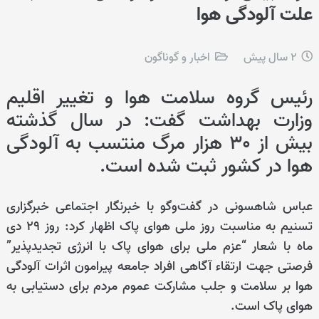
علت آلودگی هوا
2 سال پیش
اخبار و گوناگون
رئیس گروه سلامت هوا و تغییر اقلیم
وزارت بهداشت گفت: در سال گذشته
بیش از ۳۰ هزار مرگ منتسب به آلودگی
هوا در کشور ثبت شده است.
عباس شاهسونی در گفت‌وگو با خبرنگار اجتماعی خبرگزاری
تسنیم به مناسبت روز ملی هوای پاک اظهار کرد:‌ روز 29 دی
ماه با شعار “عزم ملی برای هوای پاک با انرژی تجدیدپذیر”
فرصتی جهت ارتقاء آگاهی افراد جامعه پیرامون اثرات آلودگی
هوا بر سلامت و جلب مشارکت عموم مردم برای دستیابی به
هوای پاک است.