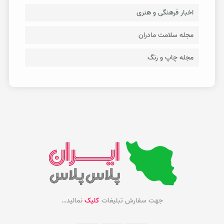
اخبار فرهنگی و هنری
مجله سلامت مادران
مجله چاپ و رنگ
جهت سفارش تبلیغات
کلیک
نمائید…