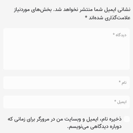
نشانی ایمیل شما منتشر نخواهد شد.
بخش‌های موردنیاز
علامت‌گذاری شده‌اند
*
ذخیره نام، ایمیل و وبسایت من در مرورگر برای زمانی که
دوباره دیدگاهی می‌نویسم.