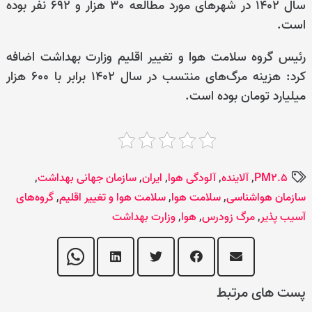
سال 1402 در شهرهای مورد مطالعه 30 هزار و 692 نفر بوده
است.
رئیس گروه سلامت هوا و تغییر اقلیم وزارت بهداشت اضافه
کرد: هزینه مرگ‌های منتسب در سال 1402 برابر با 600 هزار
میلیارد تومان بوده است.
PM2.5
,
آلاینده
,
آلودگی هوا
,
ایران
,
سازمان جهانی بهداشت
,
سازمان هواشناسی
,
سلامت هوا
,
سلامت هوا و تغییر اقلیم
,
گروه‌های
آسیب پذیر
,
مرگ زودرس
,
هوا
,
وزارت بهداشت
پست های مرتبط