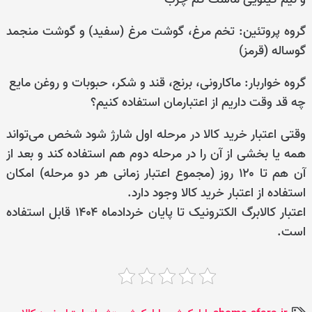
گروه پروتئین: تخم مرغ، گوشت مرغ (سفید) و گوشت منجمد
گوساله (قرمز)
گروه خواربار: ماکارونی، برنج، قند و شکر، حبوبات و روغن مایع
چه قد وقت داریم از اعتبارمان استفاده کنیم؟
وقتی اعتبار خرید کالا در مرحله اول شارژ شود شخص می‌تواند
همه یا بخشی از آن را در مرحله دوم هم استفاده کند و بعد از
آن هم تا ۱۲۰ روز (مجموع اعتبار زمانی هر دو مرحله) امکان
استفاده از اعتبار خرید کالا وجود دارد.
اعتبار کالابرگ‌ الکترونیک تا پایان خردادماه ۱۴۰۴ قابل استفاده
است.