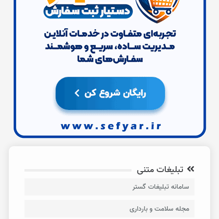
تبلیغات متنی
سامانه تبلیغات گستر
مجله سلامت و بارداری