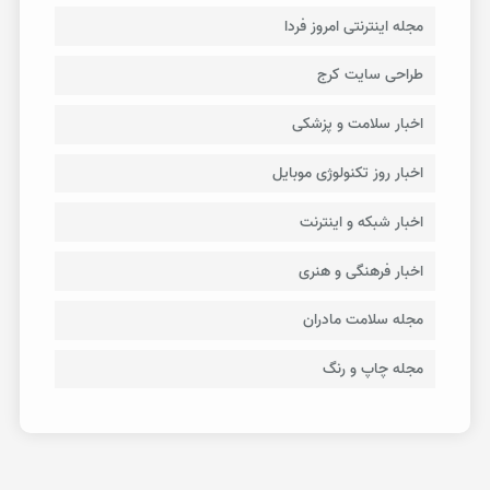
مجله اینترنتی امروز فردا
طراحی سایت کرج
اخبار سلامت و پزشکی
اخبار روز تکنولوژی موبایل
اخبار شبکه و اینترنت
اخبار فرهنگی و هنری
مجله سلامت مادران
مجله چاپ و رنگ