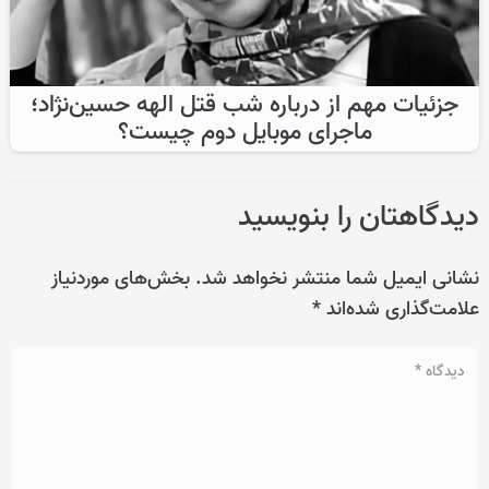
جزئیات مهم از درباره شب قتل الهه حسین‌نژاد؛
ماجرای موبایل دوم چیست؟
دیدگاهتان را بنویسید
نشانی ایمیل شما منتشر نخواهد شد.
بخش‌های موردنیاز
علامت‌گذاری شده‌اند
*