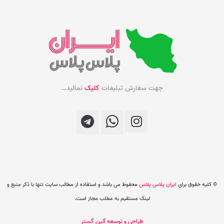
جهت سفارش تبلیغات
کلیک
نمائید…
© کلیه حقوق برای
ایران پلاس پلاس
محفوظ می باشد و استفاده از مطالب سایت تنها با ذکر منبع و
لینک مستقیم به مطلب مجاز است.
طراحی و توسعه آئین گستر