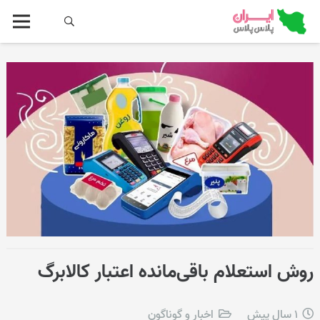
روش استعلام باقی‌مانده اعتبار کالابرگ
1 سال پیش
اخبار و گوناگون