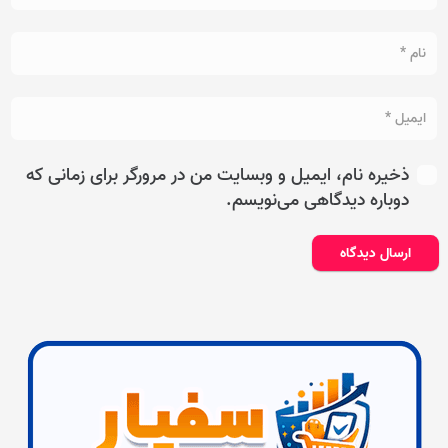
ذخیره نام، ایمیل و وبسایت من در مرورگر برای زمانی که
دوباره دیدگاهی می‌نویسم.
ارسال دیدگاه