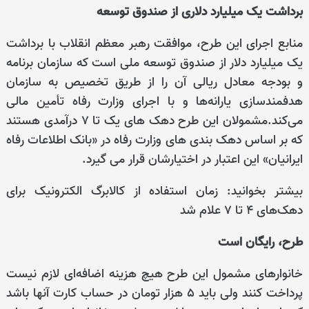
برداشت یک میلیارد دلاری از صندوق توسعه
منابع اجرای این طرح، موافقت رهبر معظم انقلاب با برداشت
یک میلیارد دلار از صندوق توسعه ملی است که سازمان برنامه
و بودجه معادل ریالی آن را از طریق تخصیص به سازمان
هدفمندسازی یارانه‌ها و با اجرای وزارت رفاه تأمین مالی
می‌کند.مشمولان این طرح دهک های یک تا ۷ درآمدی هستند
که بر اساس دهک بندی های وزارت رفاه در «بانک اطلاعات رفاه
ایرانیان» این اعتبار در اختیارشان قرار می گیرد.
بیشتر بخوانید: زمان استفاده از کالابرگ الکترونیک برای
دهک‌های ۴ تا ۷ علام شد
طرح، رایگان است
خانوارهای مشمول این طرح هیچ هزینه اضافه‌ای لازم نیست
پرداخت کنند ولی باید ۵ هزار تومان در حساب کارت آنها باشد