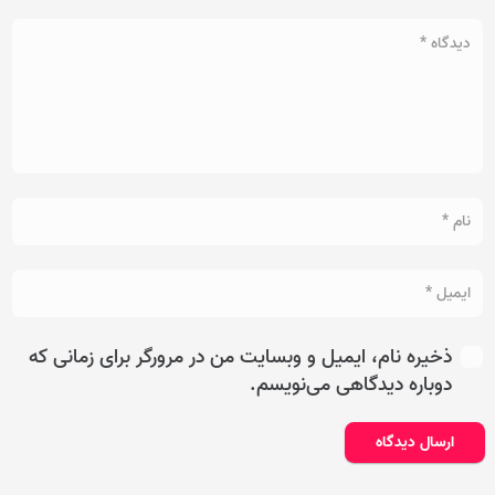
ذخیره نام، ایمیل و وبسایت من در مرورگر برای زمانی که
دوباره دیدگاهی می‌نویسم.
ارسال دیدگاه