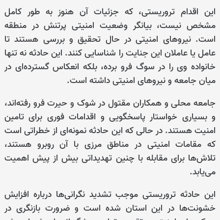
این اقدام تروریستی، که جزئیات آن هنوز به طور کامل
مشخص نیست، بیانگر وضعیت امنیتی پرتنش در منطقه
است. نیروهای امنیتی در حال تحقیق و بررسی هستند تا
عامل یا عاملان این جنایت را شناسایی کنند. این حادثه نه تنها
خانواده وی را در سوگ فرو برده، بلکه انعکاس گسترده‌ای در
میان جامعه و نیروهای امنیتی داشته است.
جامعه محلی و همکاران مقتول در شوک و حیرت فرو رفته‌اند،
و بسیاری خواستار پاسخگویی و اقدامات فوری برای تامین
امنیت هستند. در حالی که این حادثه نمونه‌ای از خطراتی است
که مقامات امنیتی در مناطق مرزی با آن روبرو هستند،
تلاش‌ها برای مقابله با چنین تهدیداتی بیش از پیش اهمیت
می‌یابد.
این حادثه تروریستی موجب تشدید نگرانی‌ها درباره افزایش
خشونت‌ها در این استان شده است و ضرورت بازنگری در