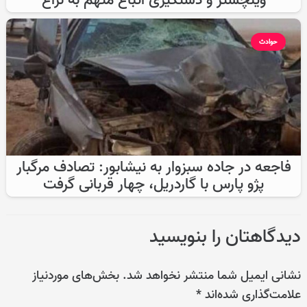
وینچستر و دستگیری اتباع متهم به نزاع
حوادث
فاجعه در جاده سبزوار به نیشابور: تصادف مرگبار
پژو پارس با گاردریل، چهار قربانی گرفت
دیدگاهتان را بنویسید
نشانی ایمیل شما منتشر نخواهد شد.
بخش‌های موردنیاز
علامت‌گذاری شده‌اند
*