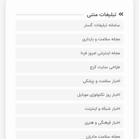
تبلیغات متنی
سامانه تبلیغات گستر
مجله سلامت و بارداری
مجله اینترنتی امروز فردا
طراحی سایت کرج
اخبار سلامت و پزشکی
اخبار روز تکنولوژی موبایل
اخبار شبکه و اینترنت
اخبار فرهنگی و هنری
مجله سلامت مادران