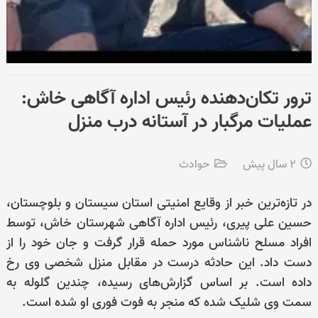
ترور تکان‌دهنده رئیس اداره آگاهی خاش:
عملیات مرگبار در آستانه درب منزل
2 سال پیش
حوادث
در تازه‌ترین خبر از وقایع امنیتی استان سیستان و بلوچستان،
حسین علی پیری، رئیس اداره آگاهی شهرستان خاش، توسط
افراد مسلح ناشناس مورد حمله قرار گرفت و جان خود را از
دست داد. این حادثه درست در مقابل منزل شخصی وی رخ
داده است. بر اساس گزارش‌های رسیده، چندین گلوله به
سمت وی شلیک شده که منجر به فوت فوری او شده است.