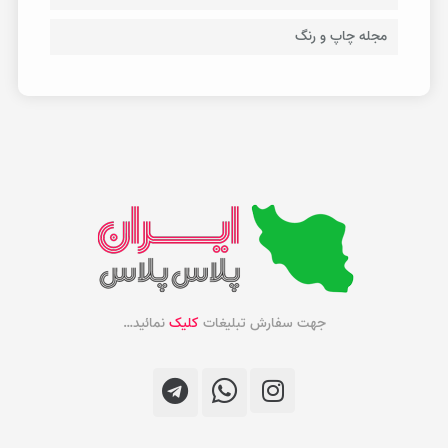
مجله چاپ و رنگ
جهت سفارش تبلیغات
کلیک
نمائید…