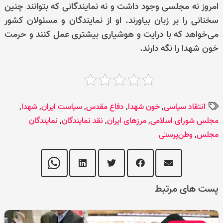
امروز نه مجلسی وجود داشت و نه نمایندگانی که بتوانند چنین
سخنانی را بر زبان بیاورند. او از نمایندگان و مسئولان کشور
می‌خواهد که با درایت و هوشیاری بیشتری عمل کنند و حرمت
خون شهدا را نگه دارند.
انتقاد سیاسی
,
خون شهدا
,
دفاع مقدس
,
سیاست ایران
,
شهدا
,
مجلس شورای اسلامی
,
مرزهای ایران
,
نقد نمایندگان
,
نمایندگان
مجلس
,
وطن‌پرستی
پست های مرتبط