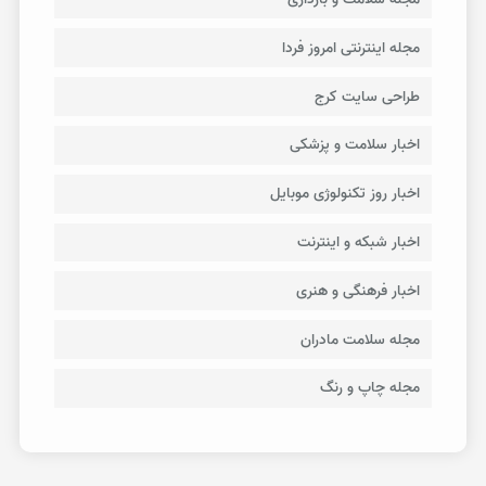
مجله اینترنتی امروز فردا
طراحی سایت کرج
اخبار سلامت و پزشکی
اخبار روز تکنولوژی موبایل
اخبار شبکه و اینترنت
اخبار فرهنگی و هنری
مجله سلامت مادران
مجله چاپ و رنگ