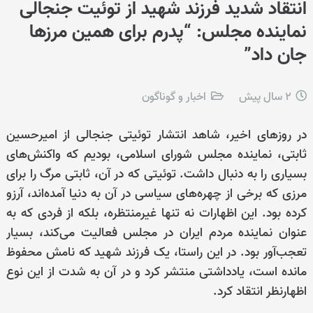
انتقاد شدید فرزند شهید از توئیت جنجالی
نماینده مجلس: “پدرم برای همین مرزها
جان داد”
2 سال پیش
اخبار و گوناگون
در روزهای اخیر، شاهد انتشار توئیتی جنجالی از امیرحسین
ثابتی، نماینده مجلس شورای اسلامی، بودیم که واکنش‌های
بسیاری را به دنبال داشت. توئیتی که در آن، ثابتی مرگ را برای
مرزی که برخی از چهره‌های سیاسی در آن به دنیا آمده‌اند، آرزو
کرده بود. این اظهارات نه تنها غیرمنتظره، بلکه از فردی که به
عنوان نماینده مردم ایران در مجلس فعالیت می‌کند، بسیار
تعجب‌آور بود. در این راستا، یک فرزند شهید که نامش محفوظ
مانده است، یادداشتی منتشر کرد و در آن به شدت از این نوع
اظهارنظر انتقاد کرد.