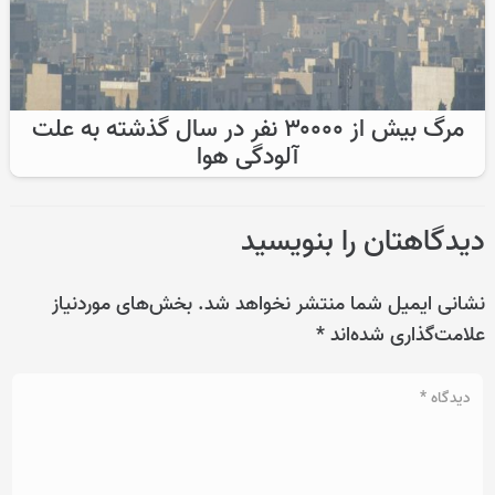
مرگ بیش از ۳۰۰۰۰ نفر در سال گذشته به علت
آلودگی هوا
دیدگاهتان را بنویسید
نشانی ایمیل شما منتشر نخواهد شد.
بخش‌های موردنیاز
علامت‌گذاری شده‌اند
*