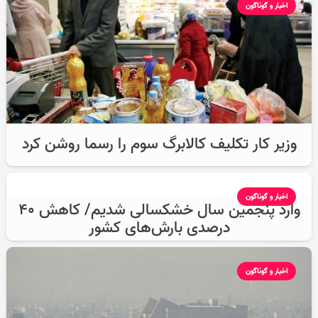
اخبار و گوناگون
وزیر کار تکلیف کالابرگ سوم را رسما روشن کرد
اخبار و گوناگون
وارد پنجمین سال خشکسالی شدیم/ کاهش ۴۰
درصدی بارش‌های کشور
اخبار و گوناگون