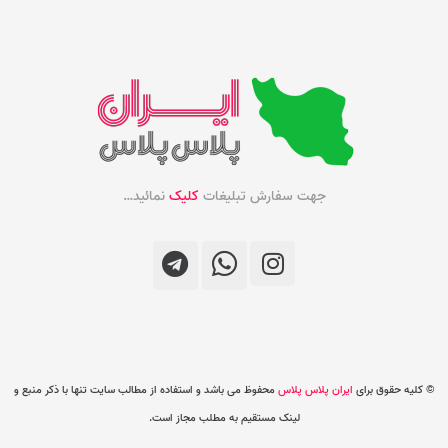
جهت سفارش تبلیغات
کلیک
نمائید…
© کلیه حقوق برای
ایران پلاس پلاس
محفوظ می باشد و استفاده از مطالب سایت تنها با ذکر منبع و
لینک مستقیم به مطلب مجاز است.