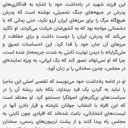
این فرزند شهید در یادداشت خود با اشاره به فداکاری‌های
پدرش در جبهه‌های جنگ تحمیلی، نوشته است که پدرش
هیچ‌گاه مرگ را برای مرزهای ایران آرزو نکرد، حتی زمانی که با
دشمنانی مواجه بود که به کشورشان خیانت می‌کردند. او تأکید
می‌کند که پدرش، ایران را دوست داشت و برای حفاظت از
مرزهای آن جان خود را فدا کرد. این احساسات عمیق و
ملی‌گرایانه با دیدن توئیت ثابتی به شدت جریحه‌دار شده است،
چرا که او نمی‌تواند تصور کند که یک ایرانی، به ویژه نماینده‌ای
در مجلس، چنین سخنانی را بر زبان آورد.
او در ادامه یادداشت خود می‌نویسد که تقصیر اصلی این ماجرا
را نباید به گردن یک فرد بیندازد، بلکه باید ریشه آن را در
سیاست‌های بزرگترهای اصولگرا جستجو کرد. او معتقد است
که این افراد با انتخاب جوانان ناپخته و قرار دادن آنها در
لیست‌های انتخاباتی، باعث شده‌اند که افرادی چون ثابتی به
مجلس راه پیدا کنند و از پشت تریبون‌های رسمی، سخنان