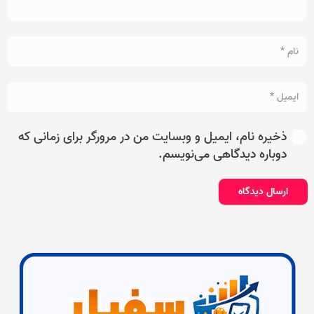
ذخیره نام، ایمیل و وبسایت من در مرورگر برای زمانی که
دوباره دیدگاهی می‌نویسم.
ارسال دیدگاه