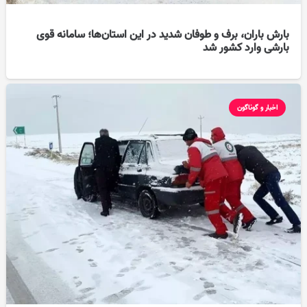
بارش باران، برف و طوفان شدید در این استان‌ها؛ سامانه قوی
بارشی وارد کشور شد
اخبار و گوناگون