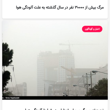
مرگ بیش از ۳۰۰۰۰ نفر در سال گذشته به علت آلودگی هوا
اخبار و گوناگون