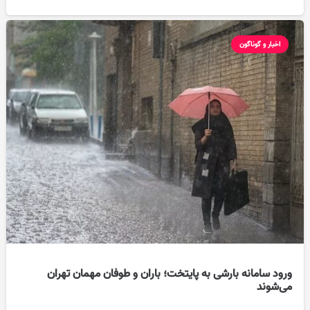
اخبار و گوناگون
ورود سامانه بارشی به پایتخت؛ باران و طوفان مهمان تهران
می‌شوند