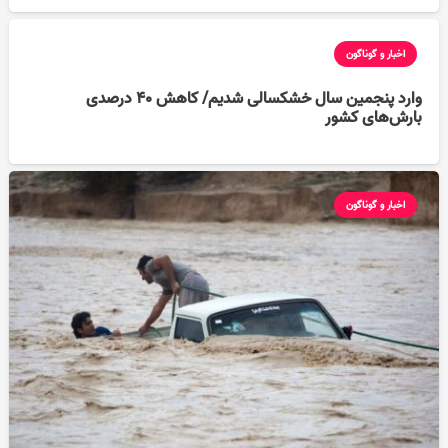
اخبار و گوناگون
وارد پنجمین سال خشکسالی شدیم/ کاهش ۴۰ درصدی
بارش‌های کشور
اخبار و گوناگون