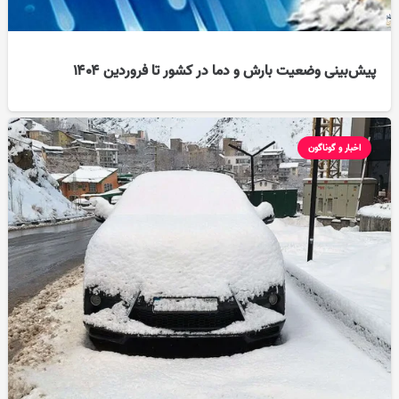
پیش‌بینی وضعیت بارش و دما در کشور تا فروردین ۱۴۰۴
اخبار و گوناگون