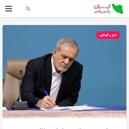
اخبار و گوناگون