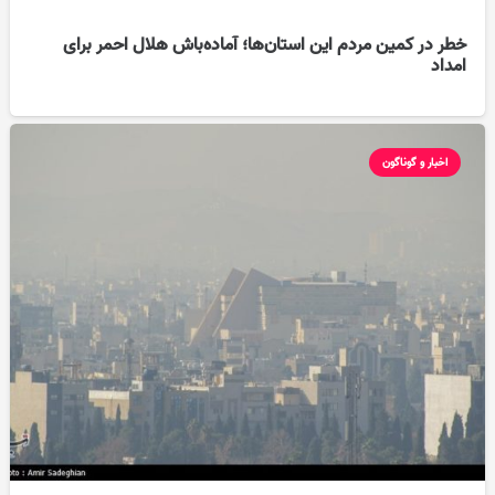
خطر در کمین مردم این استان‌ها؛ آماده‌باش هلال احمر برای
امداد
اخبار و گوناگون