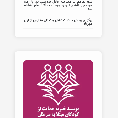
سوء تفاهم در مصاحبه عادل فردوسی پور با ژوزه
مورایس؛ تنظیم تدوین موجب برداشت‌های اشتباه
شد
برگزاری پویش سلامت دهان و دندان مدارس از اول
مهرماه