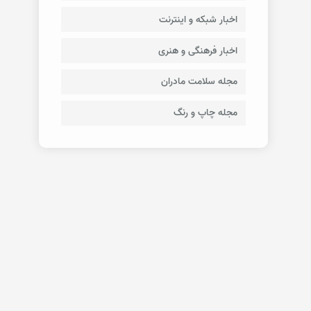
اخبار شبکه و اینترنت
اخبار فرهنگی و هنری
مجله سلامت مادران
مجله چاپ و رنگ