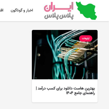
اخبار و گوناگون
اق
تبلیغات
بهترین هاست دانلود برای کسب درآمد |
راهنمای جامع ۱۴۰۴