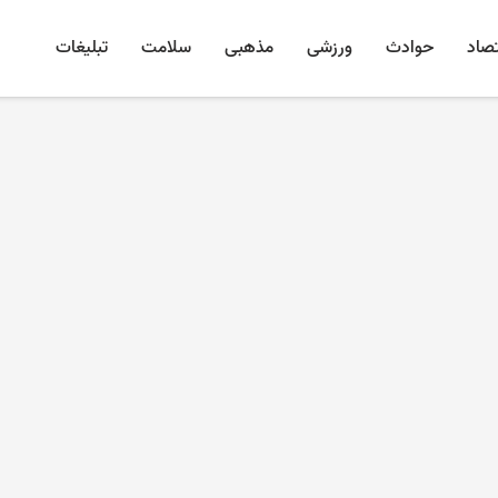
تصاد
حوادث
ورزشی
مذهبی
سلامت
تبلیغات