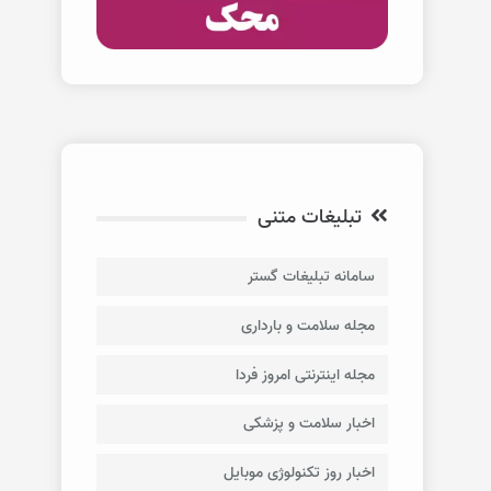
تبلیغات متنی
سامانه تبلیغات گستر
مجله سلامت و بارداری
مجله اینترنتی امروز فردا
اخبار سلامت و پزشکی
اخبار روز تکنولوژی موبایل