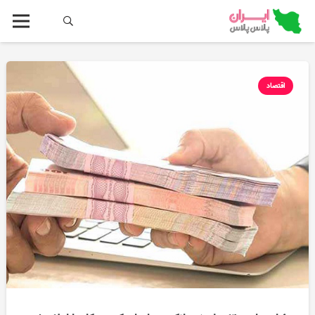
اقتصاد