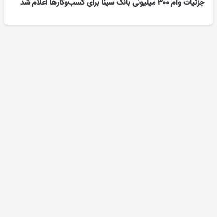
جزئیات وام ۳۰۰ میلیونی بانک سینا برای کسب‌وکارها اعلام شد