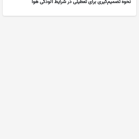
نحوه تصمیم‌گیری برای تعطیلی در شرایط آلودگی هوا