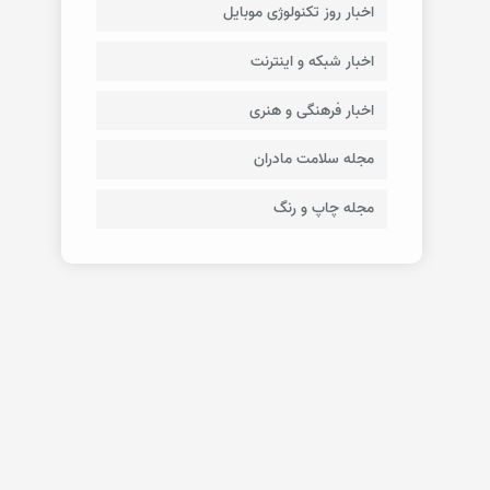
اخبار روز تکنولوژی موبایل
اخبار شبکه و اینترنت
اخبار فرهنگی و هنری
مجله سلامت مادران
مجله چاپ و رنگ