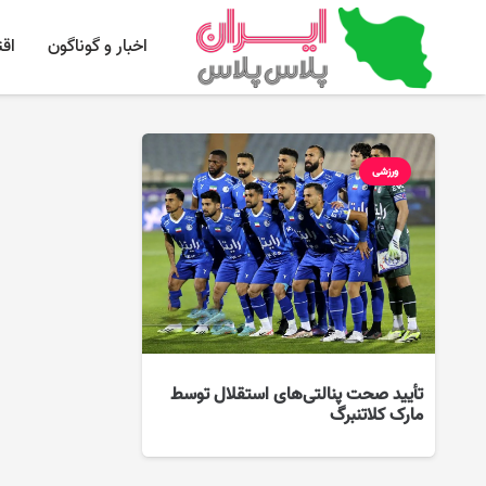
اخبار و گوناگون
اق
ورزشی
تأیید صحت پنالتی‌های استقلال توسط
مارک کلاتنبرگ