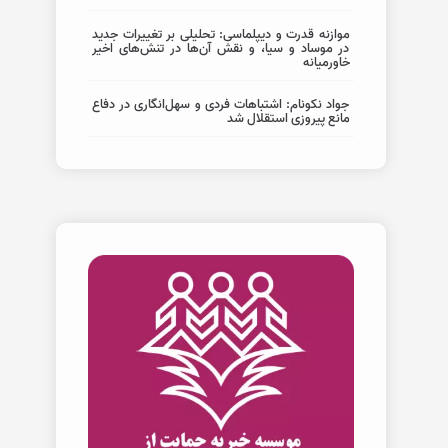
موازنه قدرت و دیپلماسی: تحلیلی بر تغییرات جدید
در موساد و سیا، و نقش آن‌ها در تنش‌های اخیر
خاورمیانه
جواد نکونام: اشتباهات فردی و سهل‌انگاری در دفاع
مانع پیروزی استقلال شد