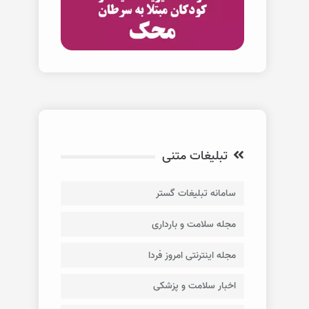
تبلیغات متنی
سامانه تبلیغات گستر
مجله سلامت و بارداری
مجله اینترنتی امروز فردا
اخبار سلامت و پزشکی