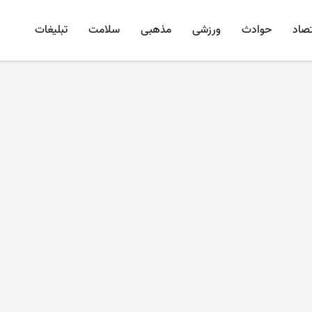
تصاد
حوادث
ورزشی
مذهبی
سلامت
تبلیغات