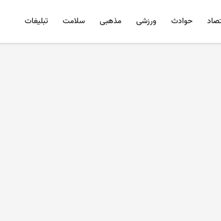
تصاد
حوادث
ورزشی
مذهبی
سلامت
تبلیغات