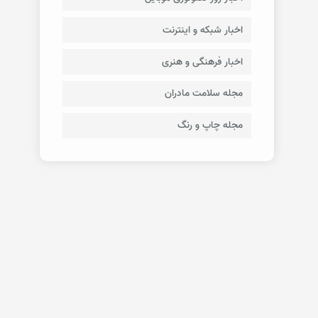
اخبار شبکه و اینترنت
اخبار فرهنگی و هنری
مجله سلامت مادران
مجله چاپ و رنگ