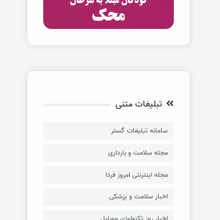
تبلیغات متنی
سامانه تبلیغات گستر
مجله سلامت و بارداری
مجله اینترنتی امروز فردا
اخبار سلامت و پزشکی
اخبار روز تکنولوژی موبایل