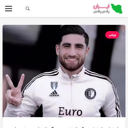
ورزشی