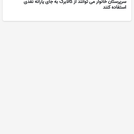
سرپرستان خانوار می توانند از کالابرگ به جای یارانه نقدی
استفاده کنند