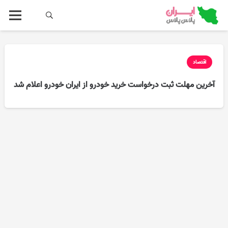
اقتصاد
آخرین مهلت ثبت درخواست خرید خودرو از ایران‌ خودرو اعلام شد