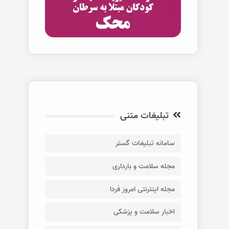
تبلیغات متنی
سامانه تبلیغات گستر
مجله سلامت و بارداری
مجله اینترنتی امروز فردا
اخبار سلامت و پزشکی