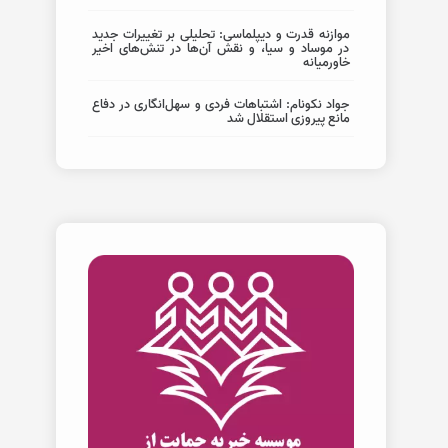
موازنه قدرت و دیپلماسی: تحلیلی بر تغییرات جدید
در موساد و سیا، و نقش آن‌ها در تنش‌های اخیر
خاورمیانه
جواد نکونام: اشتباهات فردی و سهل‌انگاری در دفاع
مانع پیروزی استقلال شد