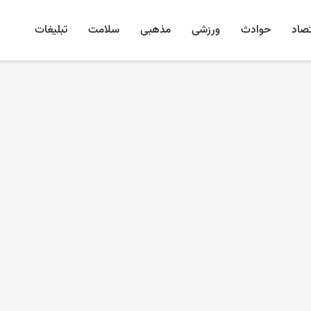
تصاد
حوادث
ورزشی
مذهبی
سلامت
تبلیغات