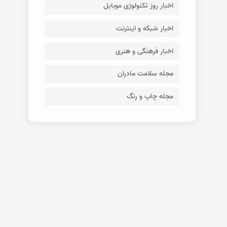
اخبار روز تکنولوژی موبایل
اخبار شبکه و اینترنت
اخبار فرهنگی و هنری
مجله سلامت مادران
مجله چاپ و رنگ