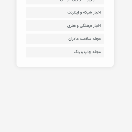
اخبار شبکه و اینترنت
اخبار فرهنگی و هنری
مجله سلامت مادران
مجله چاپ و رنگ