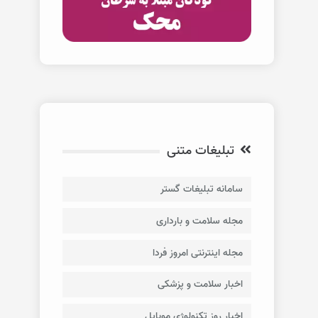
تبلیغات متنی
سامانه تبلیغات گستر
مجله سلامت و بارداری
مجله اینترنتی امروز فردا
اخبار سلامت و پزشکی
اخبار روز تکنولوژی موبایل