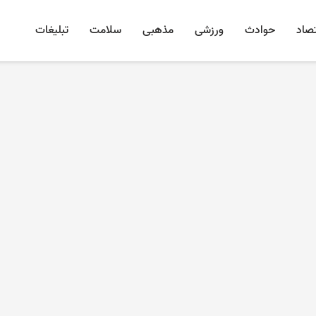
تصاد
حوادث
ورزشی
مذهبی
سلامت
تبلیغات