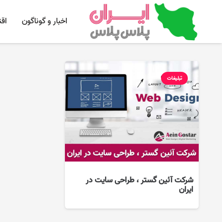
اخبار و گوناگون
اق
تبلیغات
شرکت آئین گستر ، طراحی سایت در
ایران