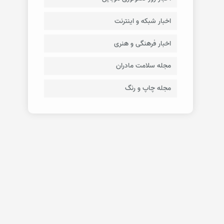
اخبار شبکه و اینترنت
اخبار فرهنگی و هنری
مجله سلامت مادران
مجله چاپ و رنگ