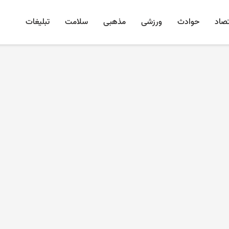
تصاد
حوادث
ورزشی
مذهبی
سلامت
تبلیغات