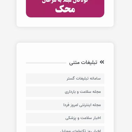
تبلیغات متنی
سامانه تبلیغات گستر
مجله سلامت و بارداری
مجله اینترنتی امروز فردا
اخبار سلامت و پزشکی
اخبار روز تکنولوژی موبایل