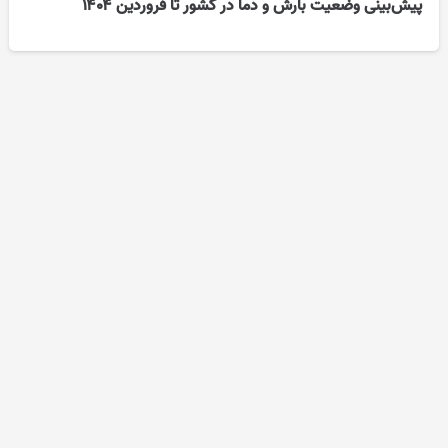
پیش‌بینی وضعیت بارش و دما در کشور تا فروردین ۱۴۰۴