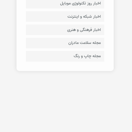
اخبار روز تکنولوژی موبایل
اخبار شبکه و اینترنت
اخبار فرهنگی و هنری
مجله سلامت مادران
مجله چاپ و رنگ