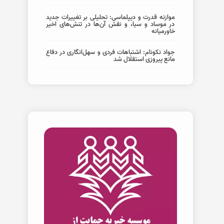
موازنه قدرت و دیپلماسی: تحلیلی بر تغییرات جدید
در موساد و سیا، و نقش آن‌ها در تنش‌های اخیر
خاورمیانه
جواد نکونام: اشتباهات فردی و سهل‌انگاری در دفاع
مانع پیروزی استقلال شد