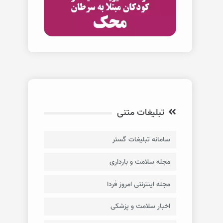
تبلیغات متنی
سامانه تبلیغات گستر
مجله سلامت و بارداری
مجله اینترنتی امروز فردا
اخبار سلامت و پزشکی