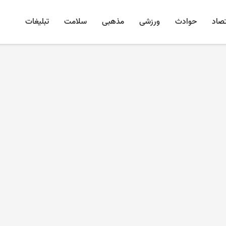
تصاد
حوادث
ورزشی
مذهبی
سلامت
تبلیغات