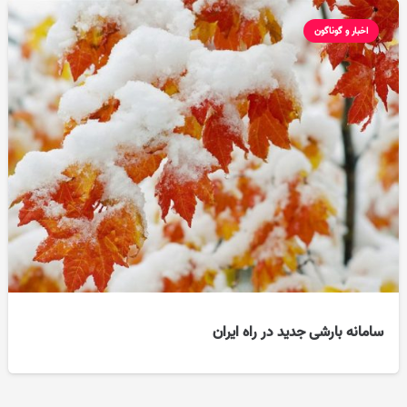
اخبار و گوناگون
سامانه بارشی جدید در راه ایران