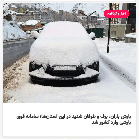
اخبار و گوناگون
بارش باران، برف و طوفان شدید در این استان‌ها؛ سامانه قوی
بارشی وارد کشور شد