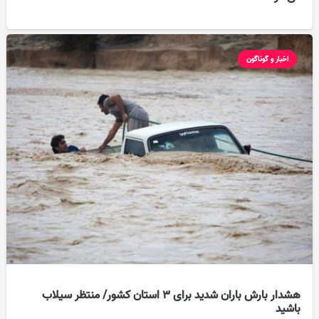
اخبار و گوناگون
هشدار بارش باران شدید برای ۳ استان کشور/ منتظر سیلاب
باشید