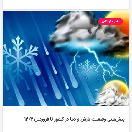
اخبار و گوناگون
پیش‌بینی وضعیت بارش و دما در کشور تا فروردین ۱۴۰۴