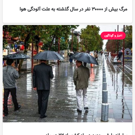
مرگ بیش از ۳۰۰۰۰ نفر در سال گذشته به علت آلودگی هوا
اخبار و گوناگون