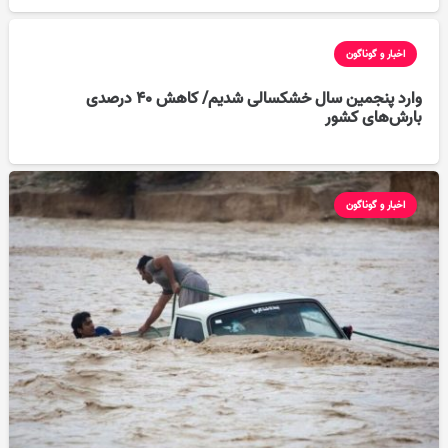
اخبار و گوناگون
وارد پنجمین سال خشکسالی شدیم/ کاهش ۴۰ درصدی
بارش‌های کشور
اخبار و گوناگون