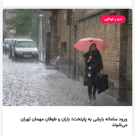
اخبار و گوناگون
ورود سامانه بارشی به پایتخت؛ باران و طوفان مهمان تهران
می‌شوند