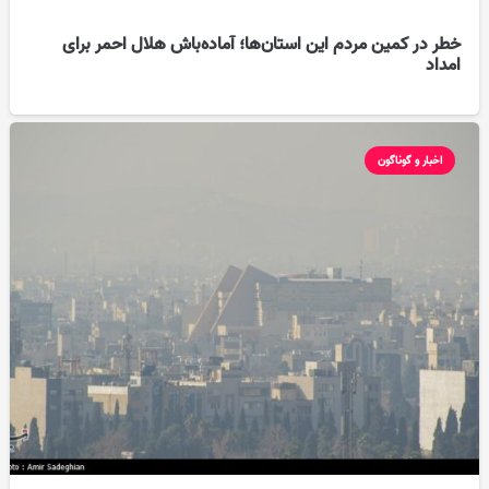
خطر در کمین مردم این استان‌ها؛ آماده‌باش هلال احمر برای
امداد
اخبار و گوناگون