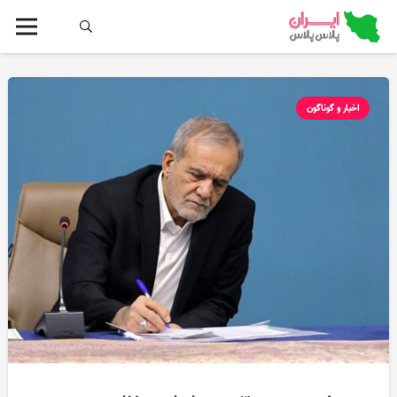
اخبار و گوناگون