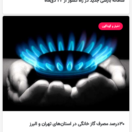
سامانه بارشی جدید در راه کشور از ۲۲ دی‌ماه
اخبار و گوناگون
۳۰درصد مصرف گاز خانگی در استان‌های تهران و البرز