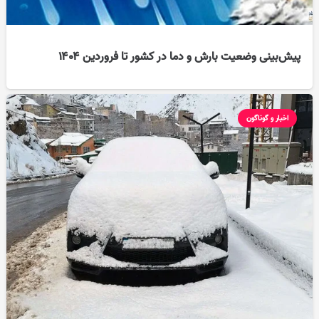
پیش‌بینی وضعیت بارش و دما در کشور تا فروردین ۱۴۰۴
اخبار و گوناگون