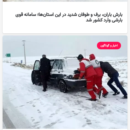
بارش باران، برف و طوفان شدید در این استان‌ها؛ سامانه قوی
بارشی وارد کشور شد
اخبار و گوناگون