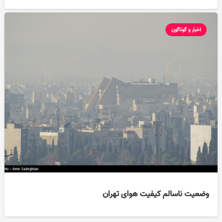
اخبار و گوناگون
وضعیت ناسالم کیفیت هوای تهران