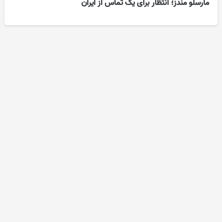
مارسلو مندز؛ انتظار برای یک تماس از ایران