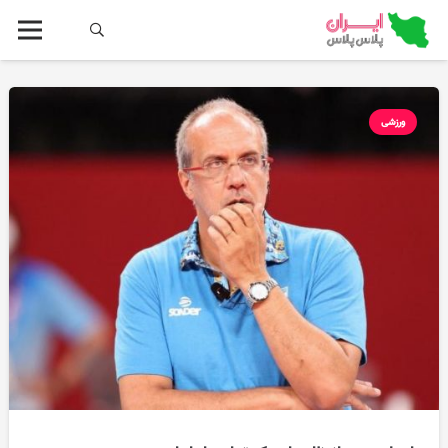
ورزشی