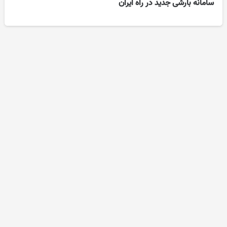
سامانه بارشی جدید در راه ایران