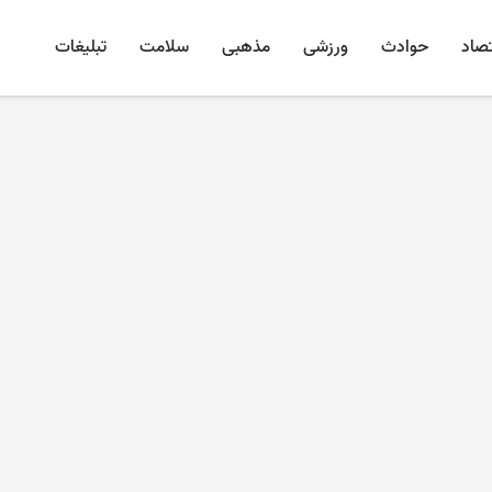
تصاد
حوادث
ورزشی
مذهبی
سلامت
تبلیغات