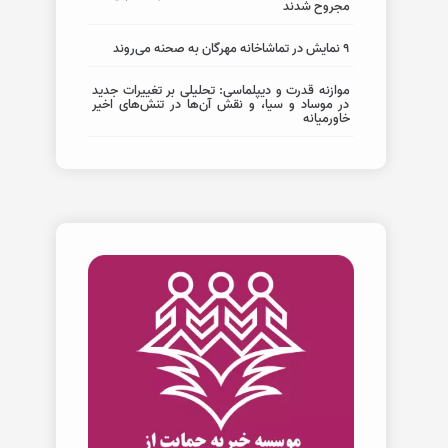
مجروح شدند
۹ نمایش در تماشاخانه مهرگان به صحنه می‌روند
موازنه قدرت و دیپلماسی: تحلیلی بر تغییرات جدید
در موساد و سیا، و نقش آن‌ها در تنش‌های اخیر
خاورمیانه