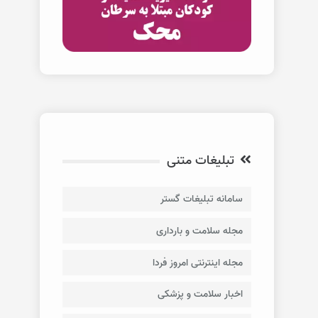
تبلیغات متنی
سامانه تبلیغات گستر
مجله سلامت و بارداری
مجله اینترنتی امروز فردا
اخبار سلامت و پزشکی