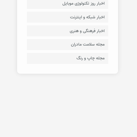
اخبار روز تکنولوژی موبایل
اخبار شبکه و اینترنت
اخبار فرهنگی و هنری
مجله سلامت مادران
مجله چاپ و رنگ