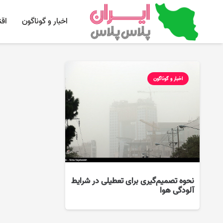
اخبار و گوناگون
اق
اخبار و گوناگون
نحوه تصمیم‌گیری برای تعطیلی در شرایط
آلودگی هوا