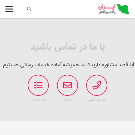
با ما در تماس باشید
آیا قصد مشاوره دارید؟! ما همیشه آماده خدمات رسانی هستیم.
مشاوره تلفنی
ایمیل
فرم تماس