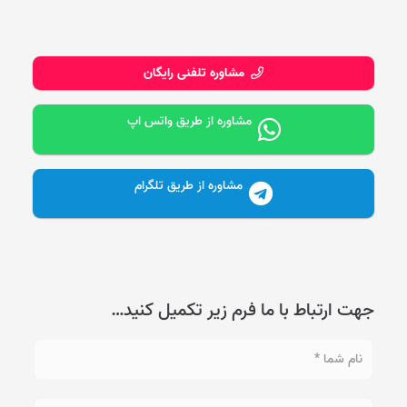
مشاوره تلفنی رایگان
مشاوره از طریق واتس اپ
مشاوره از طریق تلگرام
جهت ارتباط با ما فرم زیر تکمیل کنید…