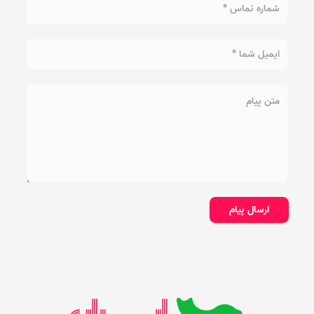
ارسال پیام